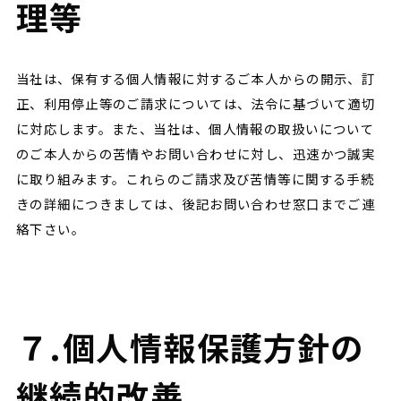
理等
当社は、保有する個人情報に対するご本人からの開示、訂
正、利用停止等のご請求については、法令に基づいて適切
に対応します。また、当社は、個人情報の取扱いについて
のご本人からの苦情やお問い合わせに対し、迅速かつ誠実
に取り組みます。これらのご請求及び苦情等に関する手続
きの詳細につきましては、後記お問い合わせ窓口までご連
絡下さい。
７.個人情報保護方針の
継続的改善