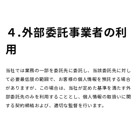
４.外部委託事業者の利
用
当社では業務の一部を委託先に委託し、当該委託先に対し
て必要最低限の範囲で、お客様の個人情報を預託する場合
がありますが、この場合は、当社が定めた基準を満たす外
部委託先のみを利用することとし、個人情報の取扱いに関
する契約締結および、適切な監督を行います。