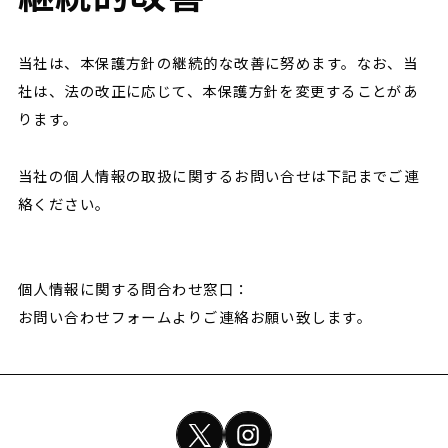
当社は、本保護方針の継続的な改善に努めます。なお、当
社は、法の改正に応じて、本保護方針を変更することがあ
ります。
当社の個人情報の取扱に関するお問い合せは下記までご連
絡ください。
個人情報に関する問合わせ窓口：
お問い合わせフォームよりご連絡お願い致します。