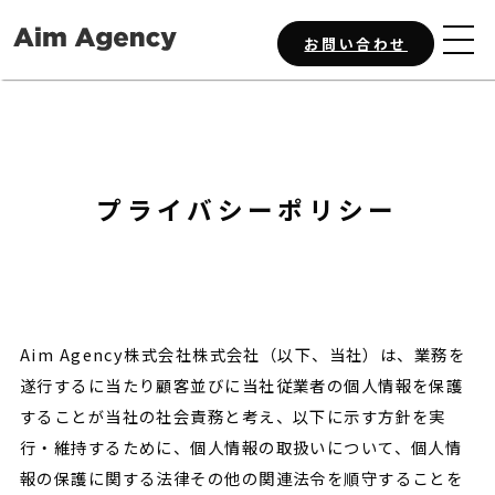
お問い合わせ
サービス
会社概要
プライバシーポリシー
ニュース
Aim Agency株式会社株式会社（以下、当社）は、業務を
お問い合わせ
遂行するに当たり顧客並びに当社従業者の個人情報を保護
することが当社の社会責務と考え、以下に示す方針を実
行・維持するために、個人情報の取扱いについて、個人情
報の保護に関する法律その他の関連法令を順守することを