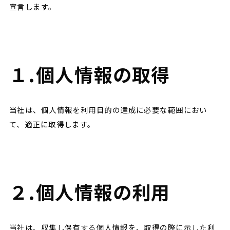
宣言します。
１.個人情報の取得
当社は、個人情報を利用目的の達成に必要な範囲におい
て、適正に取得します。
２.個人情報の利用
当社は、収集し保有する個人情報を、取得の際に示した利