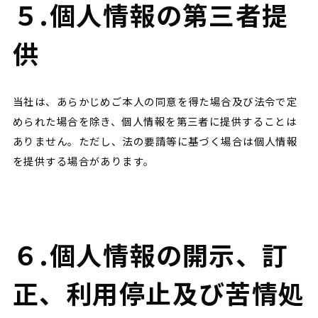
５.個人情報の第三者提
供
当社は、あらかじめご本人の同意を得た場合及び法令で定
められた場合を除き、個人情報を第三者に提供することは
ありません。ただし、法の要請等に基づく場合は個人情報
を提供する場合があります。
６.個人情報の開示、訂
正、利用停止及び苦情処