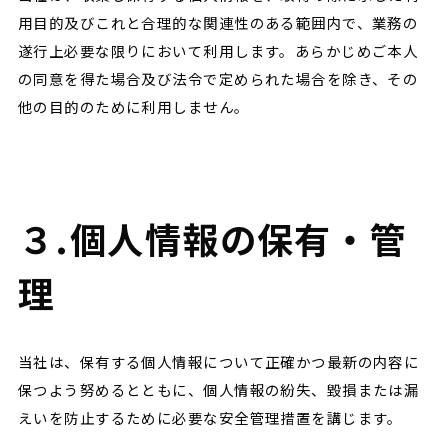
用目的及びこれと合理的な関連性のある範囲内で、業務の
遂行上必要な限りにおいて利用します。あらかじめご本人
の同意を得た場合及び法令で定められた場合を除き、その
他の目的のために利用しません。
３.個人情報の保有・管
理
当社は、保有する個人情報について正確かつ最新の内容に
保つよう努めるとともに、個人情報の紛失、毀損または漏
えいを防止するために必要な安全管理措置を講じます。